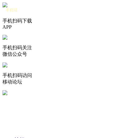
手机端
手机扫码下载
APP
手机扫码关注
微信公众号
手机扫码访问
移动论坛