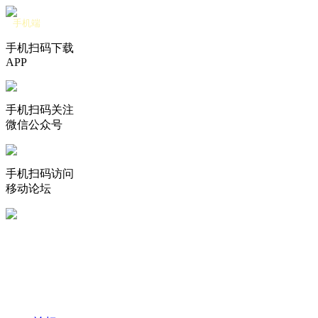
手机端
手机扫码下载
APP
手机扫码关注
微信公众号
手机扫码访问
移动论坛